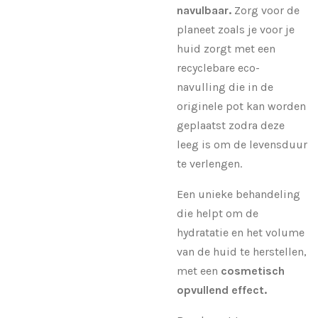
navulbaar.
Zorg voor de
planeet zoals je voor je
huid zorgt met een
recyclebare eco-
navulling die in de
originele pot kan worden
geplaatst zodra deze
leeg is om de levensduur
te verlengen.
Een unieke behandeling
die helpt om de
hydratatie en het volume
van de huid te herstellen,
met een
cosmetisch
opvullend effect.