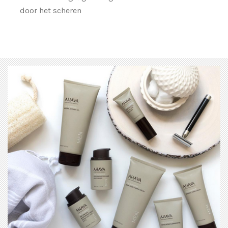
door het scheren